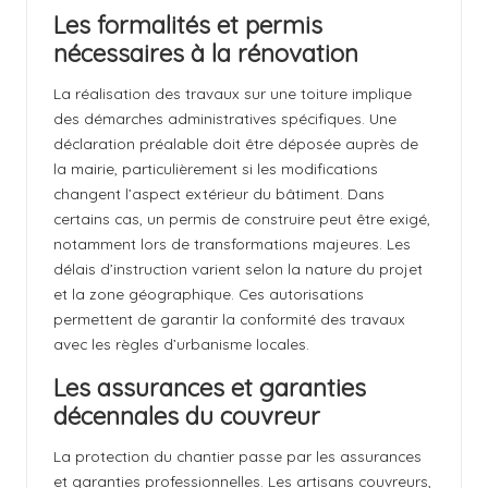
Les formalités et permis
nécessaires à la rénovation
La réalisation des travaux sur une toiture implique
des démarches administratives spécifiques. Une
déclaration préalable doit être déposée auprès de
la mairie, particulièrement si les modifications
changent l’aspect extérieur du bâtiment. Dans
certains cas, un permis de construire peut être exigé,
notamment lors de transformations majeures. Les
délais d’instruction varient selon la
nature du projet
et la zone géographique. Ces autorisations
permettent de garantir la conformité des travaux
avec les règles d’urbanisme locales.
Les assurances et garanties
décennales du couvreur
La protection du chantier passe par les assurances
et garanties professionnelles. Les artisans couvreurs,