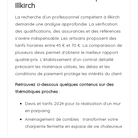
Illkirch
La recherche d’un professionnel compétent à Illkirch
demande une analyse approfondie. La vérification
des qualifications, des assurances et des références
s’avère indispensable. Les artisans proposent des
tarifs horaires entre 45 € et 70 €. La comparaison de
plusieurs devis permet d’obtenir le meilleur rapport
qualité-prix. L’établissement d’un contrat détaillé
précisant les matériaux utilisés, les délais et les
conditions de paiement protège les intérêts du client.
Retrouvez ci-dessous quelques contenus sur des
thématiques proches :
Devis et tarifs 2024 pour la réalisation d’un mur
en parpaing
Aménagement de combles : transformer votre
charpente fermette en espace de vie chaleureux