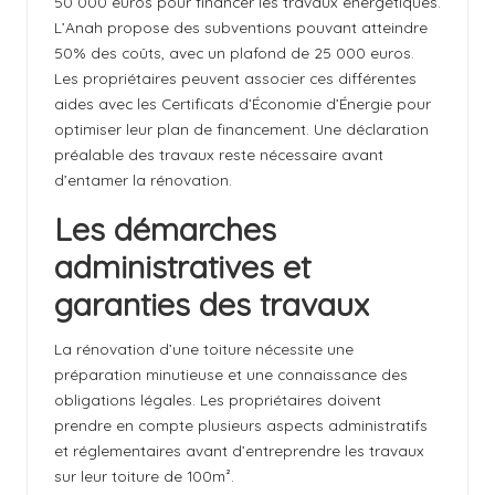
50 000 euros pour financer les travaux énergétiques.
L’Anah propose des subventions pouvant atteindre
50% des coûts, avec un plafond de 25 000 euros.
Les propriétaires peuvent associer ces différentes
aides avec les Certificats d’Économie d’Énergie pour
optimiser leur plan de financement. Une déclaration
préalable des travaux reste nécessaire avant
d’entamer la rénovation.
Les démarches
administratives et
garanties des travaux
La rénovation d’une toiture nécessite une
préparation minutieuse et une connaissance des
obligations légales. Les propriétaires doivent
prendre en compte plusieurs aspects administratifs
et réglementaires avant d’entreprendre les travaux
sur leur toiture de 100m².