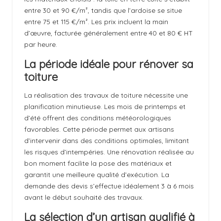
entre 30 et 90 €/m², tandis que l’ardoise se situe
entre 75 et 115 €/m². Les prix incluent la main
d’œuvre, facturée généralement entre 40 et 80 € HT
par heure.
La période idéale pour rénover sa
toiture
La réalisation des travaux de toiture nécessite une
planification minutieuse. Les mois de printemps et
d’été offrent des conditions météorologiques
favorables. Cette période permet aux artisans
d’intervenir dans des conditions optimales, limitant
les risques d’intempéries. Une rénovation réalisée au
bon moment facilite la pose des matériaux et
garantit une meilleure qualité d’exécution. La
demande des devis s’effectue idéalement 3 à 6 mois
avant le début souhaité des travaux.
La sélection d’un artisan qualifié à