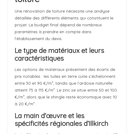
Une rénovation de toiture nécessite une analyse
détaillée des différents éléments qui constituent le
projet. Le budget final dépend de nombreux
paramètres à prendre en compte dans
l’établissement du devis.
Le type de matériaux et leurs
caractéristiques
Les options de matériaux présentent des écarts de
prix notables : les tuiles en terre cuite s’échelonnent
entre 30 et 90 €/m², tandis que l’ardoise naturelle
atteint 75 à 115 €/m². Le zinc se situe entre 50 et 100
€/m², alors que le shingle reste économique avec 10
à 20 €/m².
La main d’œuvre et les
spécificités régionales d’Illkirch