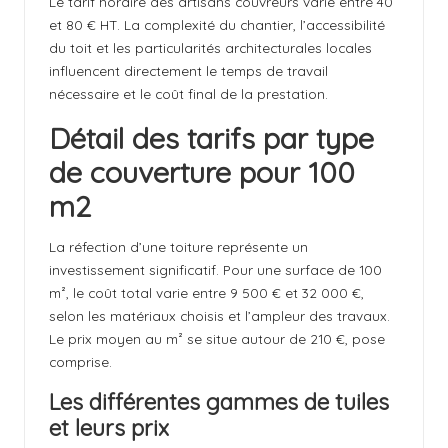
Le tarif horaire des artisans couvreurs varie entre 40
et 80 € HT. La complexité du chantier, l’accessibilité
du toit et les particularités architecturales locales
influencent directement le temps de travail
nécessaire et le coût final de la prestation.
Détail des tarifs par type
de couverture pour 100
m2
La réfection d’une toiture représente un
investissement significatif. Pour une surface de 100
m², le coût total varie entre 9 500 € et 32 000 €,
selon les matériaux choisis et l’ampleur des travaux.
Le prix moyen au m² se situe autour de 210 €, pose
comprise.
Les différentes gammes de tuiles
et leurs prix