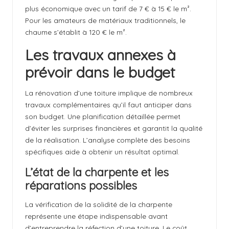
plus économique avec un tarif de 7 € à 15 € le m².
Pour les amateurs de matériaux traditionnels, le
chaume s’établit à 120 € le m².
Les travaux annexes à
prévoir dans le budget
La rénovation d’une toiture implique de nombreux
travaux complémentaires qu’il faut anticiper dans
son budget. Une planification détaillée permet
d’éviter les surprises financières et garantit la qualité
de la réalisation. L’analyse complète des besoins
spécifiques aide à obtenir un résultat optimal.
L’état de la charpente et les
réparations possibles
La vérification de la solidité de la charpente
représente une étape indispensable avant
d’entreprendre la réfection d’une toiture. Le coût