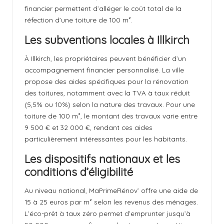
financier permettent d’alléger le coût total de la
réfection d’une toiture de 100 m².
Les subventions locales à Illkirch
À Illkirch, les propriétaires peuvent bénéficier d’un
accompagnement financier personnalisé. La ville
propose des aides spécifiques pour la rénovation
des toitures, notamment avec la TVA à taux réduit
(5,5% ou 10%) selon la nature des travaux. Pour une
toiture de 100 m², le montant des travaux varie entre
9 500 € et 32 000 €, rendant ces aides
particulièrement intéressantes pour les habitants.
Les dispositifs nationaux et les
conditions d’éligibilité
Au niveau national, MaPrimeRénov’ offre une aide de
15 à 25 euros par m² selon les revenus des ménages.
L’éco-prêt à taux zéro permet d’emprunter jusqu’à