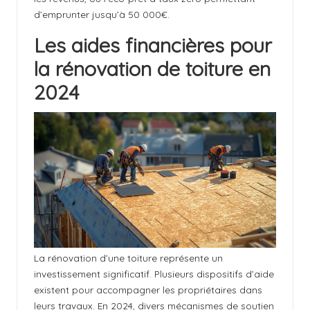
d’emprunter jusqu’à 50 000€.
Les aides financières pour
la rénovation de toiture en
2024
La rénovation d’une toiture représente un
investissement significatif. Plusieurs dispositifs d’aide
existent pour accompagner les propriétaires dans
leurs travaux. En 2024, divers mécanismes de soutien