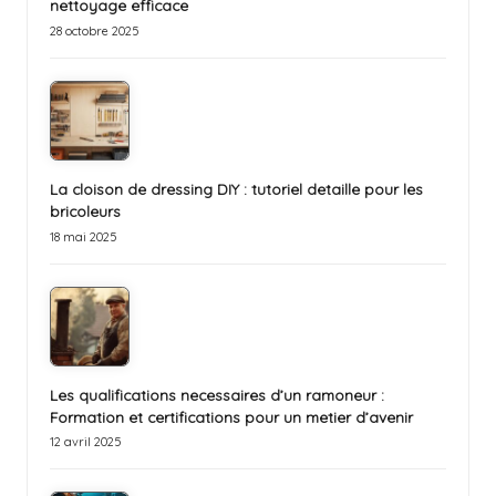
nettoyage efficace
28 octobre 2025
La cloison de dressing DIY : tutoriel detaille pour les
bricoleurs
18 mai 2025
Les qualifications necessaires d’un ramoneur :
Formation et certifications pour un metier d’avenir
12 avril 2025