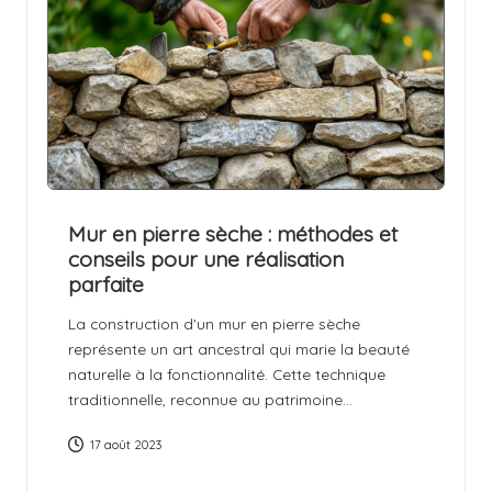
Mur en pierre sèche : méthodes et
conseils pour une réalisation
parfaite
La construction d'un mur en pierre sèche
représente un art ancestral qui marie la beauté
naturelle à la fonctionnalité. Cette technique
traditionnelle, reconnue au patrimoine…
17 août 2023