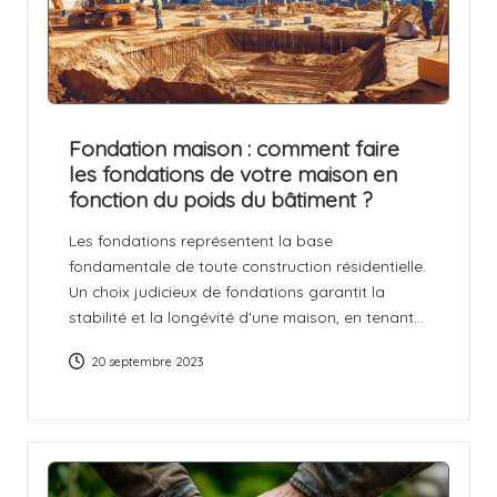
Fondation maison : comment faire
les fondations de votre maison en
fonction du poids du bâtiment ?
Les fondations représentent la base
fondamentale de toute construction résidentielle.
Un choix judicieux de fondations garantit la
stabilité et la longévité d'une maison, en tenant…
20 septembre 2023