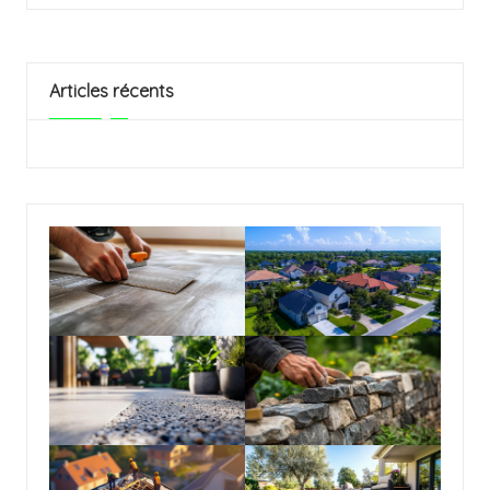
Articles récents