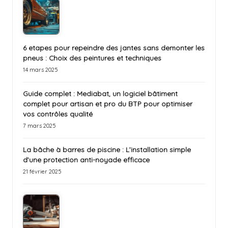
6 etapes pour repeindre des jantes sans demonter les
pneus : Choix des peintures et techniques
14 mars 2025
Guide complet : Mediabat, un logiciel bâtiment
complet pour artisan et pro du BTP pour optimiser
vos contrôles qualité
7 mars 2025
La bâche à barres de piscine : L’installation simple
d’une protection anti-noyade efficace
21 février 2025