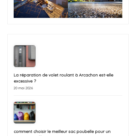
La réparation de volet roulant à Arcachon est-elle
excessive ?
20 mai 2026
comment choisir le meilleur sac poubelle pour un