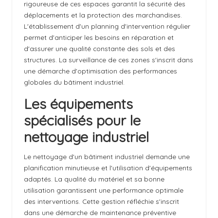
rigoureuse de ces espaces garantit la sécurité des
déplacements et la protection des marchandises.
L'établissement d'un planning d'intervention régulier
permet d'anticiper les besoins en réparation et
d'assurer une qualité constante des sols et des
structures. La surveillance de ces zones s'inscrit dans
une démarche d'optimisation des performances
globales du bâtiment industriel.
Les équipements
spécialisés pour le
nettoyage industriel
Le nettoyage d'un bâtiment industriel demande une
planification minutieuse et l'utilisation d'équipements
adaptés. La qualité du matériel et sa bonne
utilisation garantissent une performance optimale
des interventions. Cette gestion réfléchie s'inscrit
dans une démarche de maintenance préventive