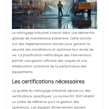
Le nettoyage industriel s'inscrit dans une démarche
globale de maintenance préventive. Cette activité
suit des réglementations strictes pour garantir la
sécurité des installations et optimiser leur durée de
vie. La planification méthodique des interventions
permet une gestion efficace des risques et une
amélioration constante de la performance des
équipements.
Les certifications nécessaires
La qualité du nettoyage industriel repose sur des
certifications spécifiques. La norme ISO 9001 établit
un cadre de référence pour la gestion des
opérations. Les équipes d'intervention doivent