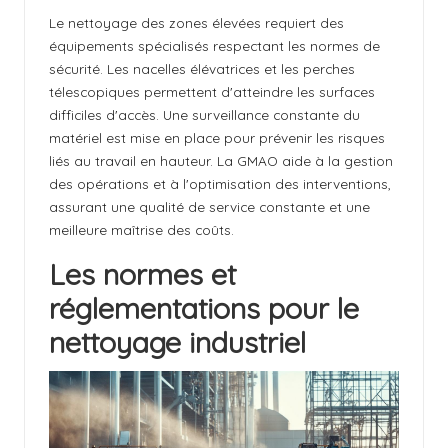
Le nettoyage des zones élevées requiert des
équipements spécialisés respectant les normes de
sécurité. Les nacelles élévatrices et les perches
télescopiques permettent d'atteindre les surfaces
difficiles d'accès. Une surveillance constante du
matériel est mise en place pour prévenir les risques
liés au travail en hauteur. La GMAO aide à la gestion
des opérations et à l'optimisation des interventions,
assurant une qualité de service constante et une
meilleure maîtrise des coûts.
Les normes et
réglementations pour le
nettoyage industriel