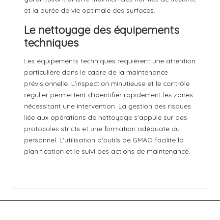
et la durée de vie optimale des surfaces.
Le nettoyage des équipements
techniques
Les équipements techniques requièrent une attention
particulière dans le cadre de la maintenance
prévisionnelle. L'inspection minutieuse et le contrôle
régulier permettent d'identifier rapidement les zones
nécessitant une intervention. La gestion des risques
liée aux opérations de nettoyage s'appuie sur des
protocoles stricts et une formation adéquate du
personnel. L'utilisation d'outils de GMAO facilite la
planification et le suivi des actions de maintenance.