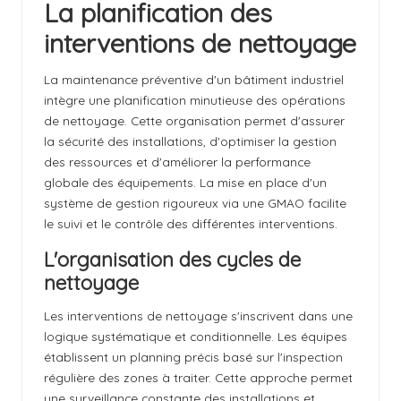
La planification des
interventions de nettoyage
La maintenance préventive d'un bâtiment industriel
intègre une planification minutieuse des opérations
de nettoyage. Cette organisation permet d'assurer
la sécurité des installations, d'optimiser la gestion
des ressources et d'améliorer la performance
globale des équipements. La mise en place d'un
système de gestion rigoureux via une GMAO facilite
le suivi et le contrôle des différentes interventions.
L'organisation des cycles de
nettoyage
Les interventions de nettoyage s'inscrivent dans une
logique systématique et conditionnelle. Les équipes
établissent un planning précis basé sur l'inspection
régulière des zones à traiter. Cette approche permet
une surveillance constante des installations et