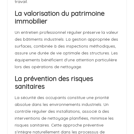
travail.
La valorisation du patrimoine
immobilier
Un entretien professionnel régulier préserve la valeur
des bâtiments industriels. La gestion appropriée des
surfaces, combinée à des inspections méthodiques,
assure une durée de vie optimale des structures. Les
équipements bénéficient d'une attention particulière
lors des opérations de nettoyage.
La prévention des risques
sanitaires
La sécurité des occupants constitue une priorité
absolue dans les environnements industriels. Un
contrôle régulier des installations, associé à des
interventions de nettoyage planifiées, minimise les
risques sanitaires. Cette approche préventive
s'intègre naturellement dans les processus de