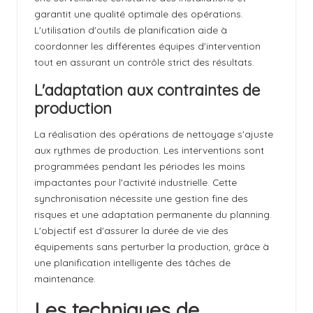
garantit une qualité optimale des opérations.
L'utilisation d'outils de planification aide à
coordonner les différentes équipes d'intervention
tout en assurant un contrôle strict des résultats.
L'adaptation aux contraintes de
production
La réalisation des opérations de nettoyage s'ajuste
aux rythmes de production. Les interventions sont
programmées pendant les périodes les moins
impactantes pour l'activité industrielle. Cette
synchronisation nécessite une gestion fine des
risques et une adaptation permanente du planning.
L'objectif est d'assurer la durée de vie des
équipements sans perturber la production, grâce à
une planification intelligente des tâches de
maintenance.
Les techniques de