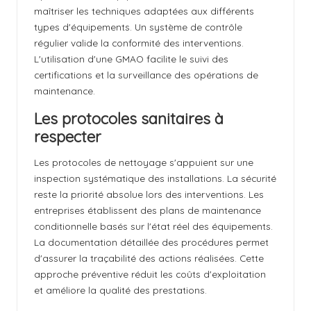
maîtriser les techniques adaptées aux différents
types d'équipements. Un système de contrôle
régulier valide la conformité des interventions.
L'utilisation d'une GMAO facilite le suivi des
certifications et la surveillance des opérations de
maintenance.
Les protocoles sanitaires à
respecter
Les protocoles de nettoyage s'appuient sur une
inspection systématique des installations. La sécurité
reste la priorité absolue lors des interventions. Les
entreprises établissent des plans de maintenance
conditionnelle basés sur l'état réel des équipements.
La documentation détaillée des procédures permet
d'assurer la traçabilité des actions réalisées. Cette
approche préventive réduit les coûts d'exploitation
et améliore la qualité des prestations.