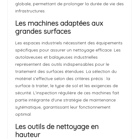
globale, permettant de prolonger la durée de vie des
infrastructures.
Les machines adaptées aux
grandes surfaces
Les espaces industriels nécessitent des équipements
spécifiques pour assurer un nettoyage efficace. Les
autolaveuses et balayeuses industrielles
représentent des outils indispensables pour le
traitement des surfaces étendues. La sélection du
matériel s'effectue selon des critères précis : la
surface à traiter, le type de sol et les exigences de
sécurité. L'inspection régulière de ces machines fait
partie intégrante d'une stratégie de maintenance
sytématique, garantissant leur fonctionnement
optimal.
Les outils de nettoyage en
hauteur