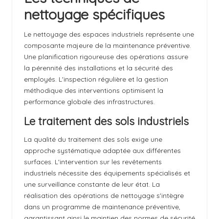
nettoyage spécifiques
Le nettoyage des espaces industriels représente une
composante majeure de la maintenance préventive.
Une planification rigoureuse des opérations assure
la pérennité des installations et la sécurité des
employés. L'inspection régulière et la gestion
méthodique des interventions optimisent la
performance globale des infrastructures.
Le traitement des sols industriels
La qualité du traitement des sols exige une
approche systématique adaptée aux différentes
surfaces. L'intervention sur les revêtements
industriels nécessite des équipements spécialisés et
une surveillance constante de leur état. La
réalisation des opérations de nettoyage s'intègre
dans un programme de maintenance préventive,
garantissant ainsi le maintien des normes de sécurité