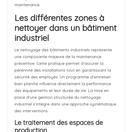
maintenance.
Les différentes zones à
nettoyer dans un bâtiment
industriel
Le nettoyage des bâtiments industriels représente
une composante majeure de la maintenance
préventive. Cette pratique permet d'assurer la
pérennité des installations tout en garantissant la
sécurité des employés. Un programme d'entretien
bien planifié influence directement la performance
des équipements et leur durée de vie. La mise en
place d'une gestion structurée du nettoyage
industriel s'intègre dans une approche systématique
des interventions.
Le traitement des espaces de
production