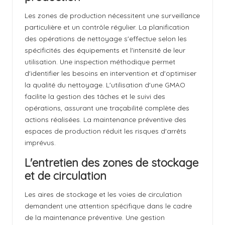
Les zones de production nécessitent une surveillance
particulière et un contrôle régulier. La planification
des opérations de nettoyage s'effectue selon les
spécificités des équipements et l'intensité de leur
utilisation. Une inspection méthodique permet
d'identifier les besoins en intervention et d'optimiser
la qualité du nettoyage. L'utilisation d'une GMAO
facilite la gestion des tâches et le suivi des
opérations, assurant une traçabilité complète des
actions réalisées. La maintenance préventive des
espaces de production réduit les risques d'arrêts
imprévus.
L'entretien des zones de stockage
et de circulation
Les aires de stockage et les voies de circulation
demandent une attention spécifique dans le cadre
de la maintenance préventive. Une gestion