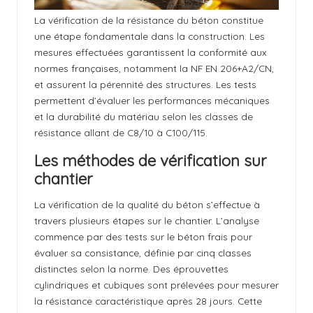
La vérification de la résistance du béton constitue
une étape fondamentale dans la construction. Les
mesures effectuées garantissent la conformité aux
normes françaises, notamment la NF EN 206+A2/CN,
et assurent la pérennité des structures. Les tests
permettent d’évaluer les performances mécaniques
et la durabilité du matériau selon les classes de
résistance allant de C8/10 à C100/115.
Les méthodes de vérification sur
chantier
La vérification de la qualité du béton s’effectue à
travers plusieurs étapes sur le chantier. L’analyse
commence par des tests sur le béton frais pour
évaluer sa consistance, définie par cinq classes
distinctes selon la norme. Des éprouvettes
cylindriques et cubiques sont prélevées pour mesurer
la résistance caractéristique après 28 jours. Cette