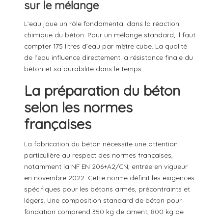
sur le mélange
L’eau joue un rôle fondamental dans la réaction
chimique du béton. Pour un mélange standard, il faut
compter 175 litres d’eau par mètre cube. La qualité
de l’eau influence directement la résistance finale du
béton et sa durabilité dans le temps.
La préparation du béton
selon les normes
françaises
La fabrication du béton nécessite une attention
particulière au respect des normes françaises,
notamment la NF EN 206+A2/CN, entrée en vigueur
en novembre 2022. Cette norme définit les exigences
spécifiques pour les bétons armés, précontraints et
légers. Une composition standard de béton pour
fondation comprend 350 kg de ciment, 800 kg de