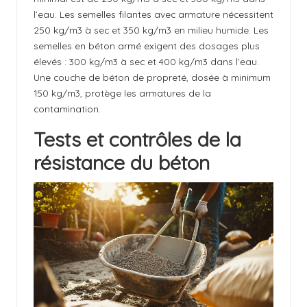
l’eau. Les semelles filantes avec armature nécessitent
250 kg/m3 à sec et 350 kg/m3 en milieu humide. Les
semelles en béton armé exigent des dosages plus
élevés : 300 kg/m3 à sec et 400 kg/m3 dans l’eau.
Une couche de béton de propreté, dosée à minimum
150 kg/m3, protège les armatures de la
contamination.
Tests et contrôles de la
résistance du béton