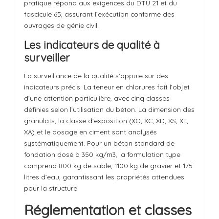
pratique répond aux exigences du DTU 21 et du
fascicule 65, assurant l’exécution conforme des
ouvrages de génie civil.
Les indicateurs de qualité à
surveiller
La surveillance de la qualité s’appuie sur des
indicateurs précis. La teneur en chlorures fait l’objet
d’une attention particulière, avec cinq classes
définies selon l’utilisation du béton. La dimension des
granulats, la classe d’exposition (XO, XC, XD, XS, XF,
XA) et le dosage en ciment sont analysés
systématiquement. Pour un béton standard de
fondation dosé à 350 kg/m3, la formulation type
comprend 800 kg de sable, 1100 kg de gravier et 175
litres d’eau, garantissant les propriétés attendues
pour la structure.
Réglementation et classes