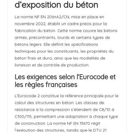
d’exposition du béton
La norme NF EN 206+A2/CN, mise en place en
novembre 2022, établit un cadre précis pour la
fabrication du béton. Cette norme couvre les bétons
armés, précontraints, lourds et certains types de
bétons légers. Elle définit les spécifications
techniques pour les constituants, les propriétés du
béton frais et durci, ainsi que les modalités de
livraison et de contrôle de production.
Les exigences selon l’Eurocode et
les règles françaises
L’Eurocode 2 constitue la référence principale pour le
calcul des structures en béton. Les classes de
résistance à la compression s’étendent de C8/10 à
C100/115, permettant une adaptation à chaque type
de construction. La norme NF EN 13670 régit
l’exécution des structures, tandis que le DTU 21