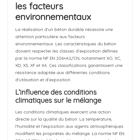
les facteurs
environnementaux
La réalisation d’un béton durable nécessite une
attention particulière aux facteurs
environnementaux. Les caractéristiques du béton
doivent respecter les classes d’exposition définies
par la norme NF EN 206+A2/CN, notamment XO, XC,
XD, XS, XF et XA. Ces classifications garantissent une
résistance adaptée aux différentes conditions
d’utilisation et d’exposition.
L’influence des conditions
climatiques sur le mélange
Les conditions climatiques exercent une action
directe sur la qualité du béton. La température,
l’humidité et l’exposition aux agents atmosphériques
modifient les propriétés du mélange. La norme NF EN