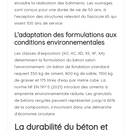
encadre la réalisation des bâtiments. Les ouvrages
sont conçus pour une durée de vie de 50 ans, à
l’exception des structures relevant du fascicule 65 qui
visent 100 ans de service.
L’adaptation des formulations aux
conditions environnementales
Les classes d’exposition (XO, XC, XD, XS, XF, XA)
déterminent la formulation du béton selon
l’environnement. Un béton de fondation standard
requiert 350 kg de ciment, 800 kg de sable, 1100 kg
de gravier et 175 litres d’eau par mètre cube. La
norme NF EN 197-5 (2021) introduit des ciments à
empreinte environnementale réduite. Les granulats
de bétons recyclés peuvent représenter jusqu’à 60%
de la composition, s’inscrivant dans une démarche
d’économie circulaire.
La durabilité du béton et