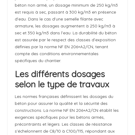
béton non armé, un dosage minimum de 250 kg/m3
est requis à sec, passant à 300 kg/m3 en présence
d’eau. Dans le cas d’une semelle filante avec
armature, les dosages augmentent à 250 kg/m3 à
sec et 350 kg/m3 dans l’eau. La durabilité du béton
est assurée par le respect des classes d’exposition
définies par la norme NF EN 206+A2/CN, tenant
compte des conditions environnementales
spécifiques du chantier.
Les différents dosages
selon le type de travaux
Les normes françaises définissent les dosages du
béton pour assurer la qualité et la sécurité des
constructions. La norme NF EN 206+A2/CN établit les
exigences spécifiques pour les bétons armés,
précontraints et légers. Les classes de résistance
s’échelonnent de C8/10 à C100/115, répondant aux