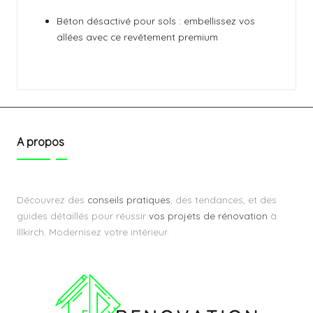
Béton désactivé pour sols : embellissez vos
allées avec ce revêtement premium
A propos
Découvrez des
conseils pratiques
, des tendances, et des
guides détaillés pour réussir
vos projets de rénovation
à
Illkirch. Modernisez votre intérieur.