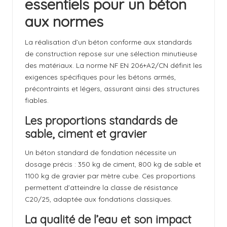
essentiels pour un béton
aux normes
La réalisation d’un béton conforme aux standards
de construction repose sur une sélection minutieuse
des matériaux. La norme NF EN 206+A2/CN définit les
exigences spécifiques pour les bétons armés,
précontraints et légers, assurant ainsi des structures
fiables.
Les proportions standards de
sable, ciment et gravier
Un béton standard de fondation nécessite un
dosage précis : 350 kg de ciment, 800 kg de sable et
1100 kg de gravier par mètre cube. Ces proportions
permettent d’atteindre la classe de résistance
C20/25, adaptée aux
fondations classiques
.
La qualité de l’eau et son impact