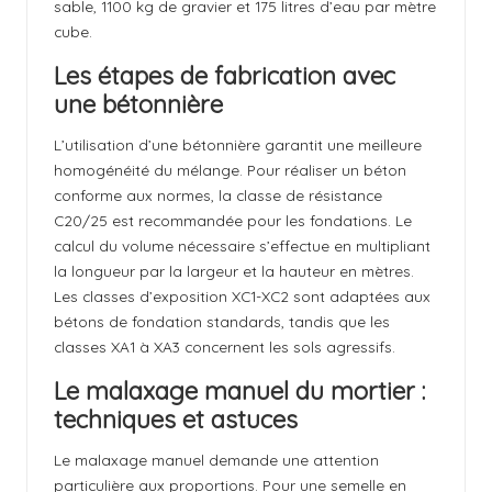
sable, 1100 kg de gravier et 175 litres d’eau par mètre
cube.
Les étapes de fabrication avec
une bétonnière
L’utilisation d’une bétonnière garantit une meilleure
homogénéité du mélange. Pour réaliser un béton
conforme aux normes, la classe de résistance
C20/25 est recommandée pour les fondations. Le
calcul du volume nécessaire s’effectue en multipliant
la longueur par la largeur et la hauteur en mètres.
Les classes d’exposition XC1-XC2 sont adaptées aux
bétons de fondation standards, tandis que les
classes XA1 à XA3 concernent les sols agressifs.
Le malaxage manuel du mortier :
techniques et astuces
Le malaxage manuel demande une attention
particulière aux proportions. Pour une semelle en